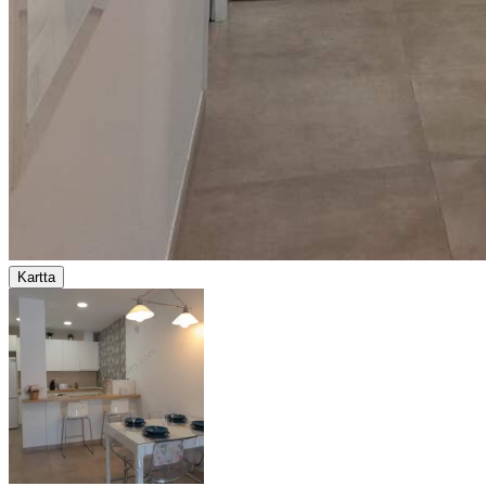
Kartta