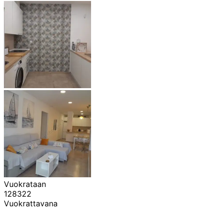
Vuokrataan
128322
Vuokrattavana