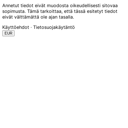
Annetut tiedot eivät muodosta oikeudellisesti sitovaa
sopimusta. Tämä tarkoittaa, että tässä esitetyt tiedot
eivät välttämättä ole ajan tasalla.
Käyttöehdot
·
Tietosuojakäytäntö
EUR